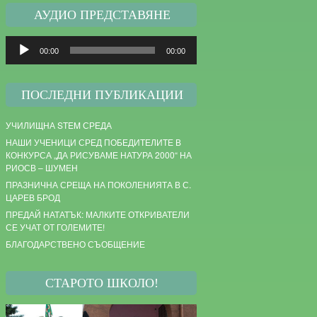
АУДИО ПРЕДСТАВЯНЕ
Audio
00:00
00:00
Player
ПОСЛЕДНИ ПУБЛИКАЦИИ
УЧИЛИЩНА STEM СРЕДА
НАШИ УЧЕНИЦИ СРЕД ПОБЕДИТЕЛИТЕ В
КОНКУРСА „ДА РИСУВАМЕ НАТУРА 2000“ НА
РИОСВ – ШУМЕН
ПРАЗНИЧНА СРЕЩА НА ПОКОЛЕНИЯТА В С.
ЦАРЕВ БРОД
ПРЕДАЙ НАТАТЪК: МАЛКИТЕ ОТКРИВАТЕЛИ
СЕ УЧАТ ОТ ГОЛЕМИТЕ!
БЛАГОДАРСТВЕНО СЪОБЩЕНИЕ
СТАРОТО ШКОЛО!