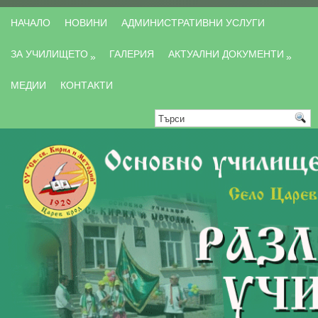
НАЧАЛО
НОВИНИ
АДМИНИСТРАТИВНИ УСЛУГИ
ЗА УЧИЛИЩЕТО
ГАЛЕРИЯ
АКТУАЛНИ ДОКУМЕНТИ
»
»
МЕДИИ
КОНТАКТИ