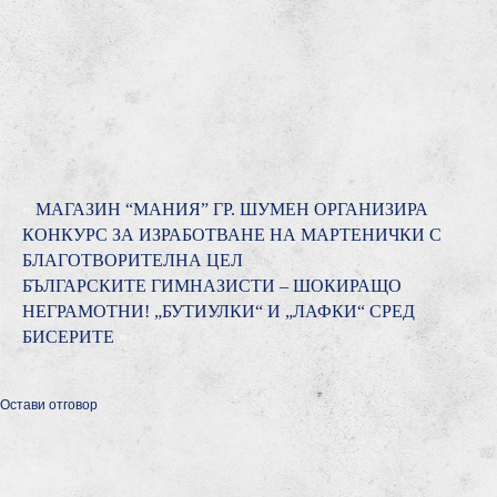
«
МАГАЗИН “МАНИЯ” ГР. ШУМЕН ОРГАНИЗИРА
КОНКУРС ЗА ИЗРАБОТВАНЕ НА МАРТЕНИЧКИ С
БЛАГОТВОРИТЕЛНА ЦЕЛ
БЪЛГАРСКИТЕ ГИМНАЗИСТИ – ШОКИРАЩО
НЕГРАМОТНИ! „БУТИУЛКИ“ И „ЛАФКИ“ СРЕД
БИСЕРИТЕ
»
Остави отговор