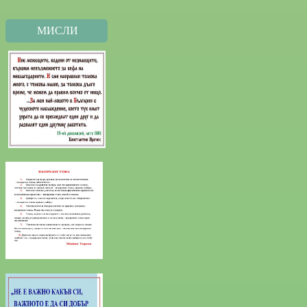
МИСЛИ