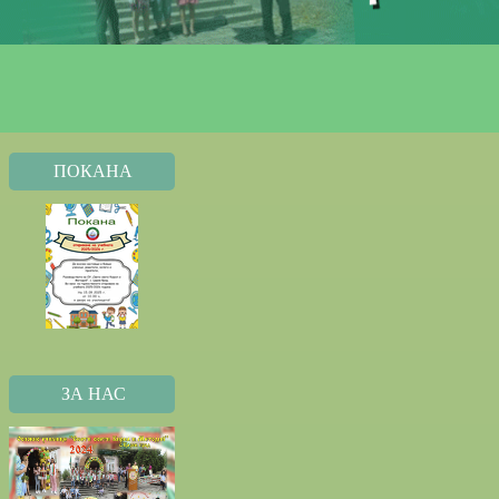
ПОКАНА
ЗА НАС