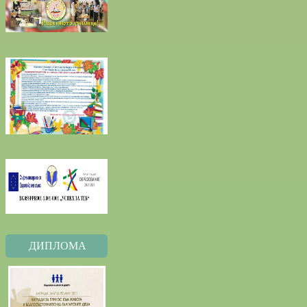
ДИПЛОМА