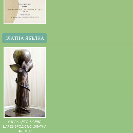
ЗЛАТНА ЯБЪЛКА
УЧИЛИЩЕТО В СЕЛО
ЦАРЕВ БРОД СЪС „ЗЛАТНА
ЯБЪЛКА”