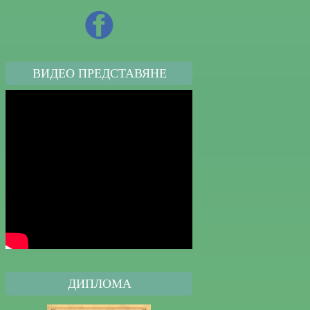
ВИДЕО ПРЕДСТАВЯНЕ
ДИПЛОМA