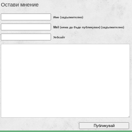
Остави мнение
Име (задължително)
Mail (няма да бъде публикуван) (задължително)
Уебсайт