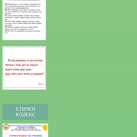
ЕТИЧЕН
КОДЕКС