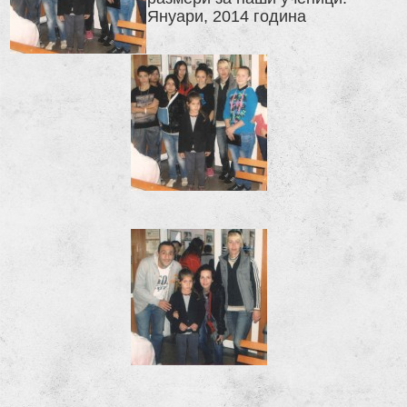
Януари, 2014 година