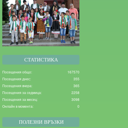
СТАТИСТИКА
Посещения общо:
167570
Посещения днес:
355
Посещения вчера:
365
Посещения за седмица:
2258
Посещения за месец:
3098
Онлайн в момента:
0
ПОЛЕЗНИ ВРЪЗКИ