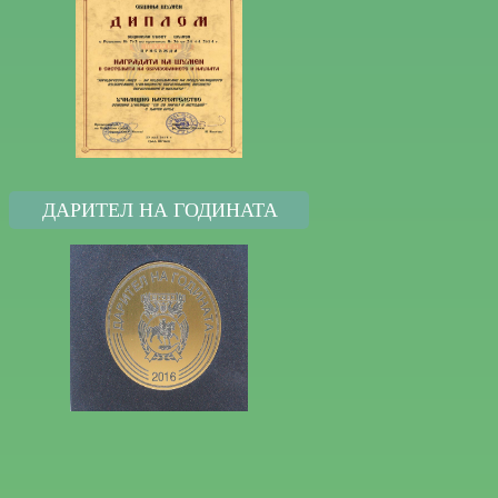
ДАРИТЕЛ НА ГОДИНАТА