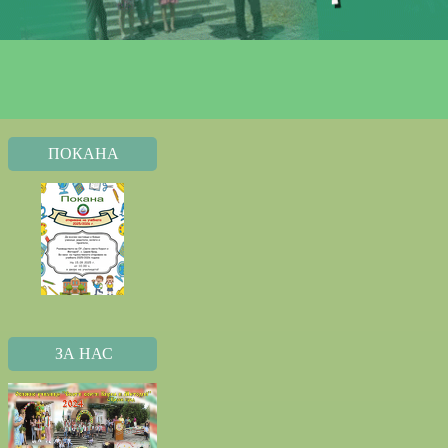
ПОКАНА
ЗА НАС