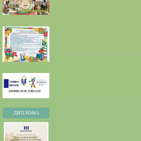
ДИПЛОМА