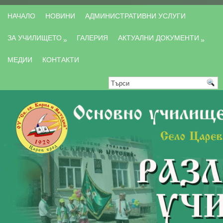
НАЧАЛО
НОВИНИ
АДМИНИСТРАТИВНИ УСЛУГИ
ЗА УЧИЛИЩЕТО
ГАЛЕРИЯ
АКТУАЛНИ ДОКУМЕНТИ
»
»
МЕДИИ
КОНТАКТИ