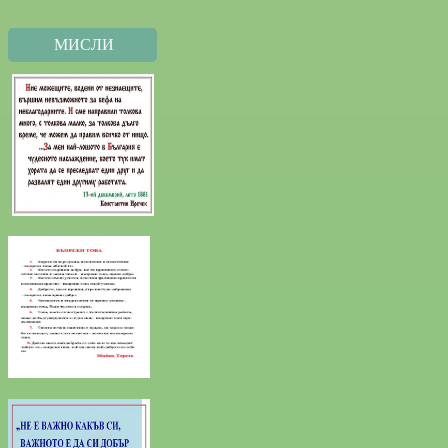
МИСЛИ