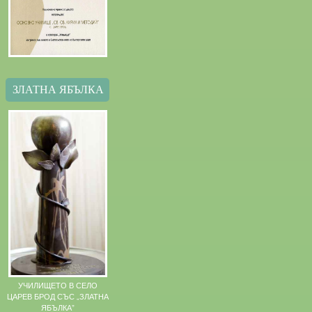
ЗЛАТНА ЯБЪЛКА
УЧИЛИЩЕТО В СЕЛО
ЦАРЕВ БРОД СЪС „ЗЛАТНА
ЯБЪЛКА”