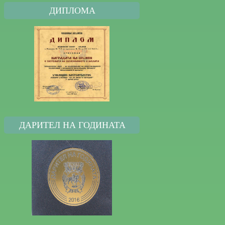
ДИПЛОМA
ДАРИТЕЛ НА ГОДИНАТА