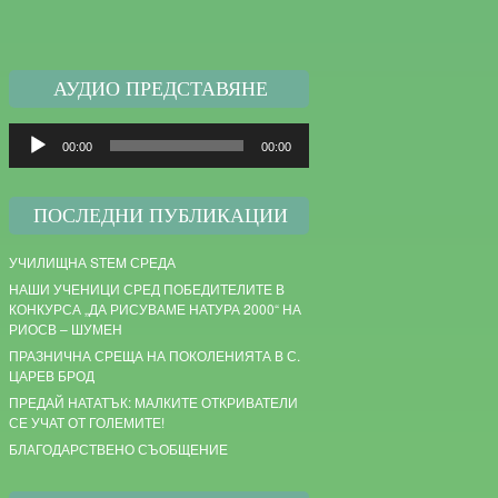
АУДИО ПРЕДСТАВЯНЕ
Audio
00:00
00:00
Player
ПОСЛЕДНИ ПУБЛИКАЦИИ
УЧИЛИЩНА STEM СРЕДА
НАШИ УЧЕНИЦИ СРЕД ПОБЕДИТЕЛИТЕ В
КОНКУРСА „ДА РИСУВАМЕ НАТУРА 2000“ НА
РИОСВ – ШУМЕН
ПРАЗНИЧНА СРЕЩА НА ПОКОЛЕНИЯТА В С.
ЦАРЕВ БРОД
ПРЕДАЙ НАТАТЪК: МАЛКИТЕ ОТКРИВАТЕЛИ
СЕ УЧАТ ОТ ГОЛЕМИТЕ!
БЛАГОДАРСТВЕНО СЪОБЩЕНИЕ