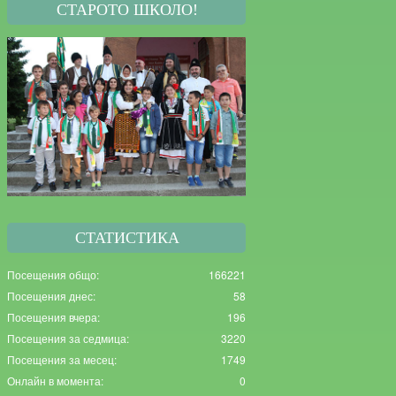
СТАРОТО ШКОЛО!
СТАТИСТИКА
Посещения общо:
166221
Посещения днес:
58
Посещения вчера:
196
Посещения за седмица:
3220
Посещения за месец:
1749
Онлайн в момента:
0