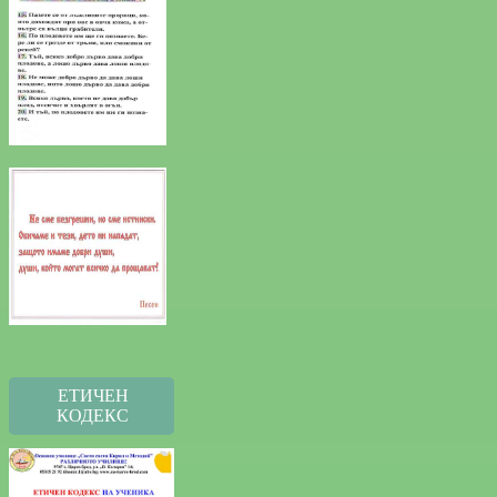
ЕТИЧЕН
КОДЕКС